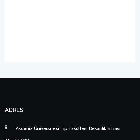
ADRES
Akdeniz Üniversitesi Tıp Fakültesi Dekanlık Binası